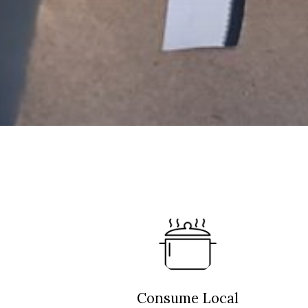
Consume Local