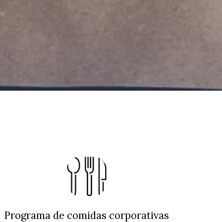
Programa de comidas corporativas