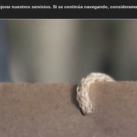
ejorar nuestros servicios. Si se continúa navegando, consideram