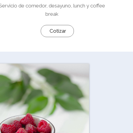
Servicio de comedor, desayuno, lunch y coffee
break
Cotizar