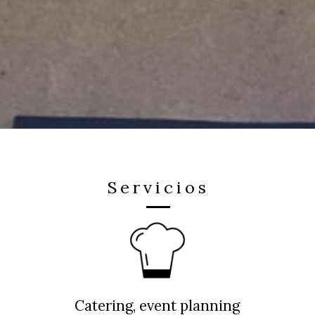
Servicios
Catering, event planning